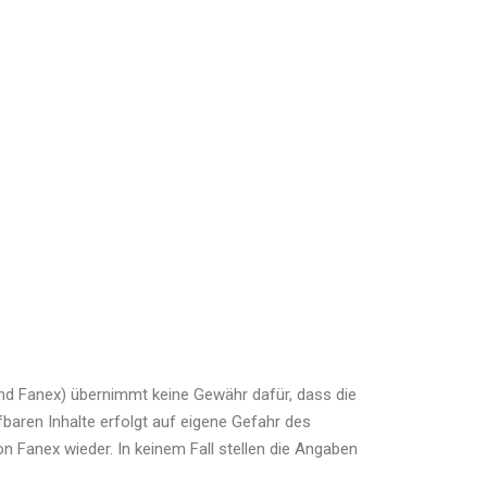
end Fanex) übernimmt keine Gewähr dafür, dass die
ufbaren Inhalte erfolgt auf eigene Gefahr des
 Fanex wieder. In keinem Fall stellen die Angaben