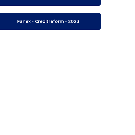
Fanex - Creditreform - 2023