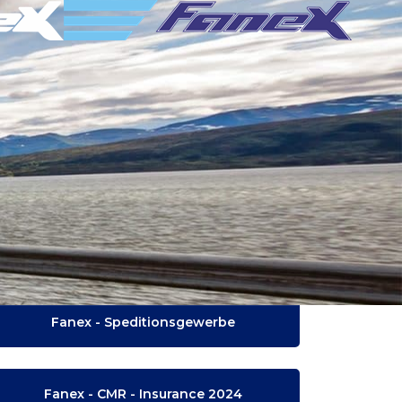
Österreichische
Speditionsbedingungen
Fanex - Speditionsgewerbe
Fanex - CMR - Insurance 2024