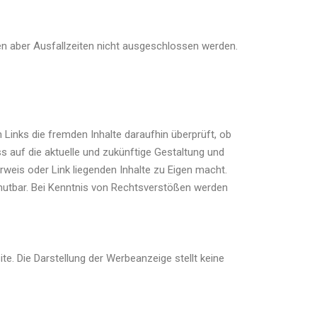
en aber Ausfallzeiten nicht ausgeschlossen werden.
 Links die fremden Inhalte daraufhin überprüft, ob
s auf die aktuelle und zukünftige Gestaltung und
rweis oder Link liegenden Inhalte zu Eigen macht.
umutbar. Bei Kenntnis von Rechtsverstößen werden
te. Die Darstellung der Werbeanzeige stellt keine