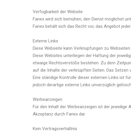
Verfügbarkeit der Website
Fanex wird sich bemühen, den Dienst möglichst unt
Fanex behält sich das Recht vor, das Angebot jeder
Externe Links
Diese Webseite kann Verknüpfungen zu Webseiten Dr
Diese Websites unterliegen der Haftung der jeweilig
etwaige Rechtsverstöße bestehen. Zu dem Zeitpunkt 
auf die Inhalte der verknüpften Seiten. Das Setzen 
Eine ständige Kontrolle dieser externen Links ist
jedoch derartige externe Links unverzüglich gelösch
Werbeanzeigen
Für den Inhalt der Werbeanzeigen ist der jeweilige 
Akzeptanz durch Fanex dar.
Kein Vertragsverhältnis