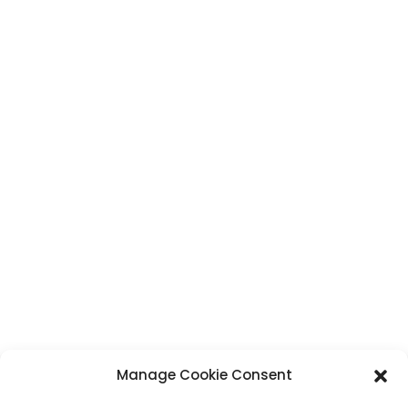
Manage Cookie Consent