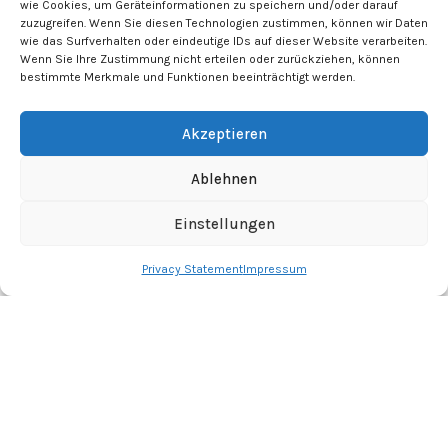
wie Cookies, um Geräteinformationen zu speichern und/oder darauf
zuzugreifen. Wenn Sie diesen Technologien zustimmen, können wir Daten
wie das Surfverhalten oder eindeutige IDs auf dieser Website verarbeiten.
Wenn Sie Ihre Zustimmung nicht erteilen oder zurückziehen, können
bestimmte Merkmale und Funktionen beeinträchtigt werden.
Akzeptieren
Ablehnen
Einstellungen
Privacy Statement
Impressum