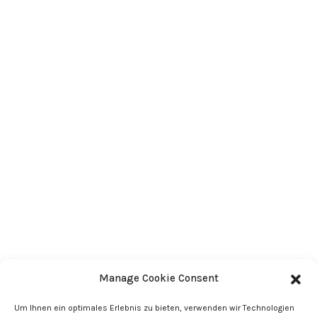
Manage Cookie Consent
Um Ihnen ein optimales Erlebnis zu bieten, verwenden wir Technologien