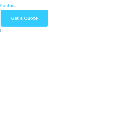
Contact
Get a Quote